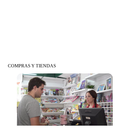
Vídeo y actividades
COMPRAS Y TIENDAS