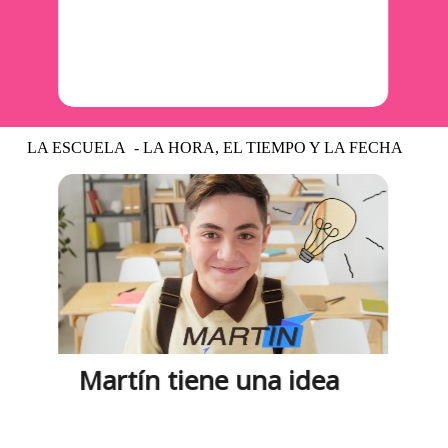
Vídeo y actividades
LA ESCUELA - LA HORA, EL TIEMPO Y LA FECHA
Martín tiene una idea