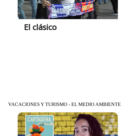
El clásico
Vídeo y actividades
VACACIONES Y TURISMO - EL MEDIO AMBIENTE