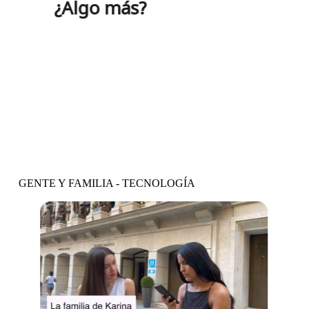
¿Algo más?
Vídeo y actividades
GENTE Y FAMILIA - TECNOLOGÍA