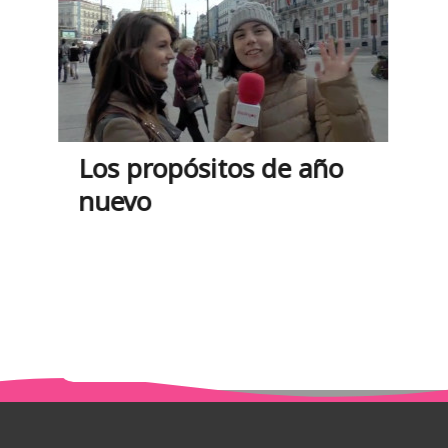
Los propósitos de año
nuevo