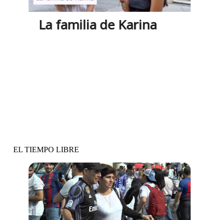
La familia de Karina
Vídeo y actividades
EL TIEMPO LIBRE