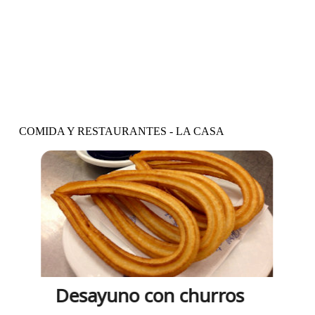
Vídeo y actividades
COMIDA Y RESTAURANTES - LA CASA
Desayuno con churros