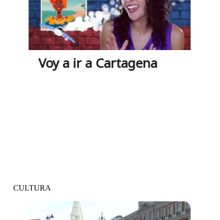
Voy a ir a Cartagena
Vídeo y actividades
CULTURA