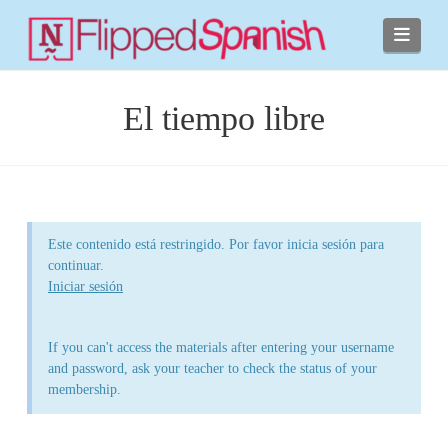
Navi
El tiempo libre
Este contenido está restringido. Por favor inicia sesión para
continuar.
Iniciar sesión
If you can't access the materials after entering your username
and password, ask your teacher to check the status of your
membership.