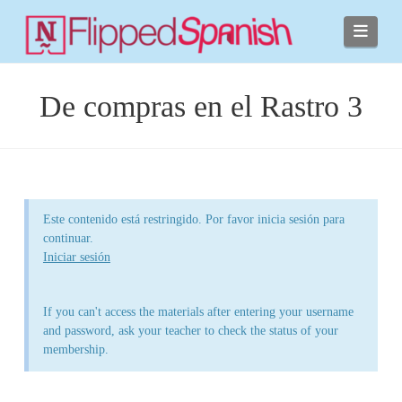
Navi
De compras en el Rastro 3
Este contenido está restringido. Por favor inicia sesión para
continuar.
Iniciar sesión
If you can't access the materials after entering your username
and password, ask your teacher to check the status of your
membership.