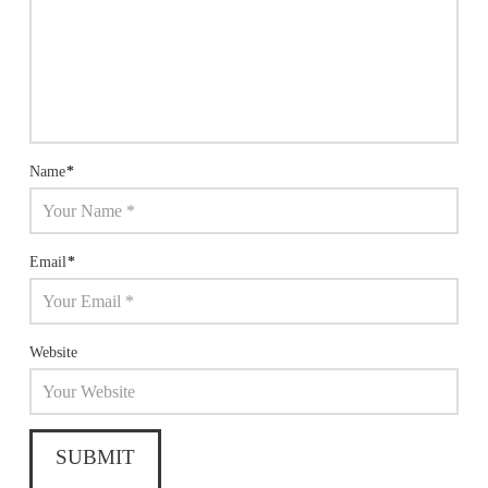
Name
*
Email
*
Website