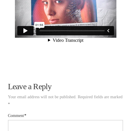
Leave a Reply
Your email address will not be published.
Required fields are marked
*
Comment
*