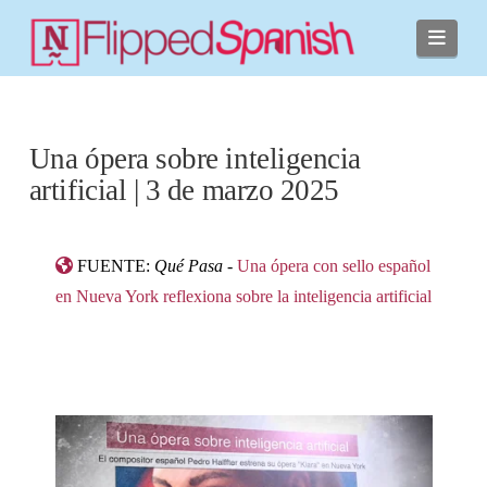
Navi
Una ópera sobre inteligencia
artificial | 3 de marzo 2025
FUENTE:
Qué Pasa
-
Una ópera con sello español
en Nueva York reflexiona sobre la inteligencia artificial