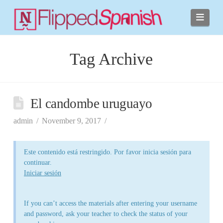
Navi
Tag Archive
El candombe uruguayo
admin
November 9, 2017
Este contenido está restringido. Por favor inicia sesión para
continuar.
Iniciar sesión
If you can’t access the materials after entering your username
and password, ask your teacher to check the status of your