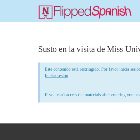
Susto en la visita de Miss Uni
Este contenido está restringido. Por favor inicia sesió
Iniciar sesión
If you can't access the materials after entering your