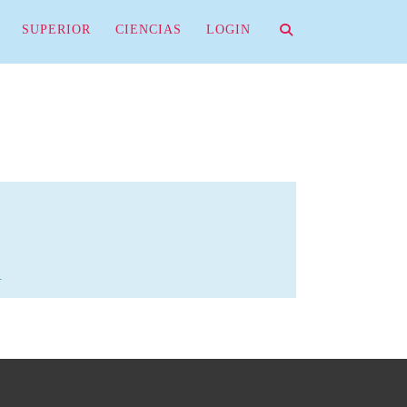
SUPERIOR
CIENCIAS
LOGIN
.