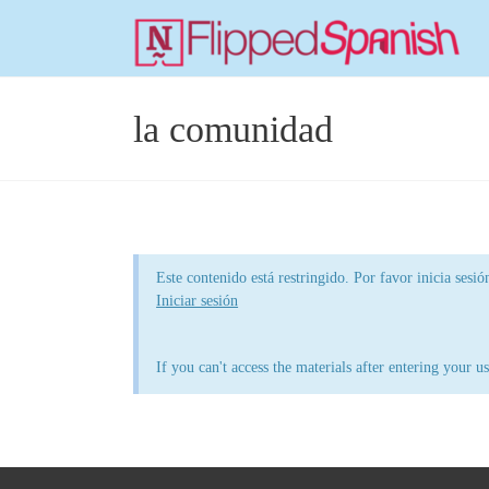
la comunidad
Este contenido está restringido. Por favor inicia sesió
Iniciar sesión
If you can't access the materials after entering your