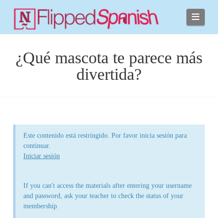
Navi
¿Qué mascota te parece más
divertida?
Este contenido está restringido. Por favor inicia sesión para
continuar.
Iniciar sesión
If you can't access the materials after entering your username
and password, ask your teacher to check the status of your
membership.