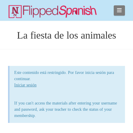
Navi
La fiesta de los animales
Este contenido está restringido. Por favor inicia sesión para
continuar.
Iniciar sesión
If you can't access the materials after entering your username
and password, ask your teacher to check the status of your
membership.