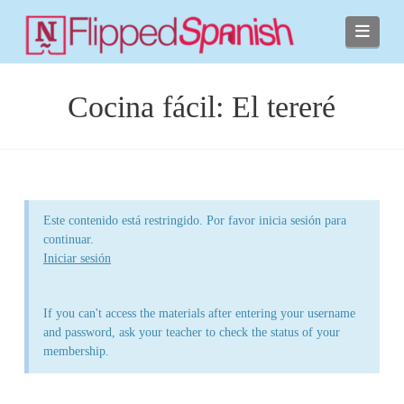
Navi
Cocina fácil: El tereré
Este contenido está restringido. Por favor inicia sesión para
continuar.
Iniciar sesión
If you can't access the materials after entering your username
and password, ask your teacher to check the status of your
membership.