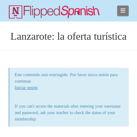
Navi
Lanzarote: la oferta turística
Este contenido está restringido. Por favor inicia sesión para
continuar.
Iniciar sesión
If you can't access the materials after entering your username
and password, ask your teacher to check the status of your
membership.