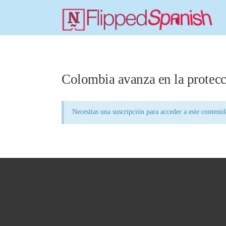
Colombia avanza en la protecc
Necesitas una suscripción para acceder a este conteni