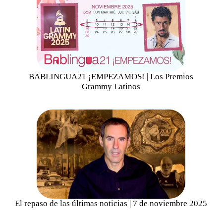
BABLINGUA21 ¡EMPEZAMOS! | Los Premios
Grammy Latinos
El repaso de las últimas noticias | 7 de noviembre 2025