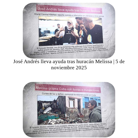
José Andrés lleva ayuda tras huracán Melissa | 5 de
noviembre 2025