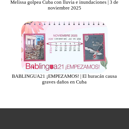
Melissa golpea Cuba con lluvia e inundaciones | 3 de
noviembre 2025
BABLINGUA21 ¡EMPEZAMOS! | El huracán causa
graves daños en Cuba