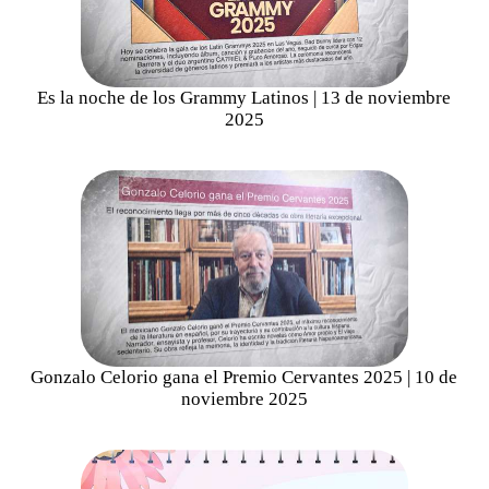
Es la noche de los Grammy Latinos | 13 de noviembre
2025
Gonzalo Celorio gana el Premio Cervantes 2025 | 10 de
noviembre 2025