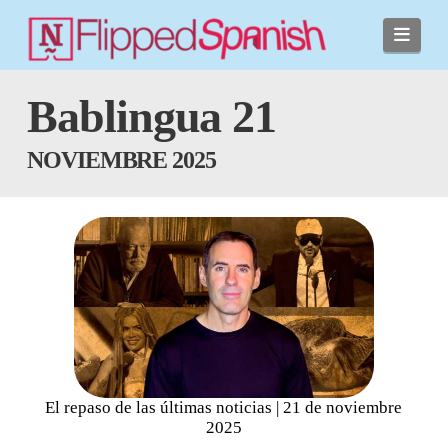
Navi
Bablingua 21
NOVIEMBRE 2025
El repaso de las últimas noticias | 21 de noviembre
2025