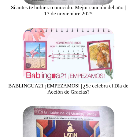
Si antes te hubiera conocido: Mejor canción del año |
17 de noviembre 2025
BABLINGUA21 ¡EMPEZAMOS! | ¿Se celebra el Día de
Acción de Gracias?