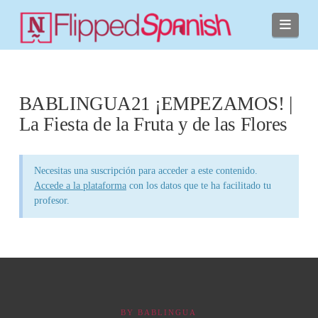
Navi
BABLINGUA21 ¡EMPEZAMOS! |
La Fiesta de la Fruta y de las Flores
Necesitas una suscripción para acceder a este contenido.
Accede a la plataforma
con los datos que te ha facilitado tu
profesor.
BY
BABLINGUA