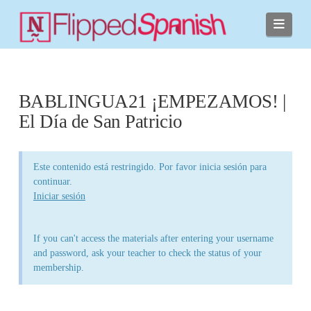
Navi
BABLINGUA21 ¡EMPEZAMOS! |
El Día de San Patricio
Este contenido está restringido. Por favor inicia sesión para
continuar.
Iniciar sesión
If you can't access the materials after entering your username
and password, ask your teacher to check the status of your
membership.